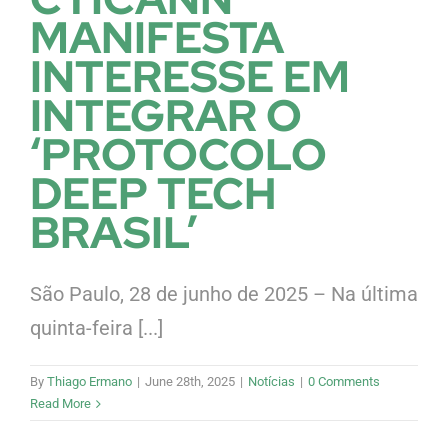
MANIFESTA
INTERESSE EM
INTEGRAR O
‘PROTOCOLO
DEEP TECH
BRASIL’
São Paulo, 28 de junho de 2025 – Na última
quinta-feira [...]
By
Thiago Ermano
|
June 28th, 2025
|
Notícias
|
0 Comments
Read More