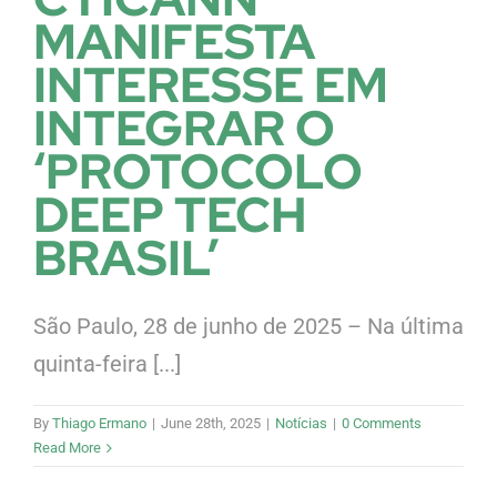
MANIFESTA
INTERESSE EM
INTEGRAR O
‘PROTOCOLO
DEEP TECH
BRASIL’
São Paulo, 28 de junho de 2025 – Na última
quinta-feira [...]
By
Thiago Ermano
|
June 28th, 2025
|
Notícias
|
0 Comments
Read More