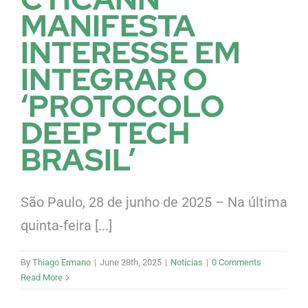
MANIFESTA
INTERESSE EM
INTEGRAR O
‘PROTOCOLO
DEEP TECH
BRASIL’
São Paulo, 28 de junho de 2025 – Na última
quinta-feira [...]
By
Thiago Ermano
|
June 28th, 2025
|
Notícias
|
0 Comments
Read More