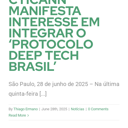
MANIFESTA
INTERESSE EM
INTEGRAR O
‘PROTOCOLO
DEEP TECH
BRASIL’
São Paulo, 28 de junho de 2025 – Na última
quinta-feira [...]
By
Thiago Ermano
|
June 28th, 2025
|
Notícias
|
0 Comments
Read More