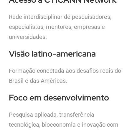
Rede interdisciplinar de pesquisadores,
especialistas, mentores, empresas e
universidades.
Visão latino-americana
Formação conectada aos desafios reais do
Brasil e das Américas.
Foco em desenvolvimento
Pesquisa aplicada, transferência
tecnológica, bioeconomia e inovação com