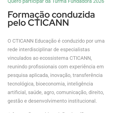
Quero participar da Turma Fundadora 2026
Formação conduzida
pelo CTICANN
O CTICANN Educação é conduzido por uma
rede interdisciplinar de especialistas
vinculados ao ecossistema CTICANN,
reunindo profissionais com experiência em
pesquisa aplicada, inovação, transferência
tecnológica, bioeconomia, inteligência
artificial, saúde, agro, comunicação, direito,
gestão e desenvolvimento institucional.