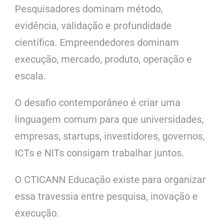
Pesquisadores dominam método,
evidência, validação e profundidade
científica. Empreendedores dominam
execução, mercado, produto, operação e
escala.
O desafio contemporâneo é criar uma
linguagem comum para que universidades,
empresas, startups, investidores, governos,
ICTs e NITs consigam trabalhar juntos.
O CTICANN Educação existe para organizar
essa travessia entre pesquisa, inovação e
execução.