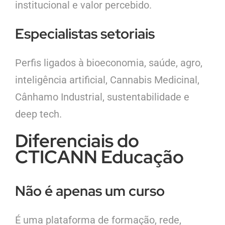
institucional e valor percebido.
Especialistas setoriais
Perfis ligados à bioeconomia, saúde, agro,
inteligência artificial, Cannabis Medicinal,
Cânhamo Industrial, sustentabilidade e
deep tech.
Diferenciais do
CTICANN Educação
Não é apenas um curso
É uma plataforma de formação, rede,