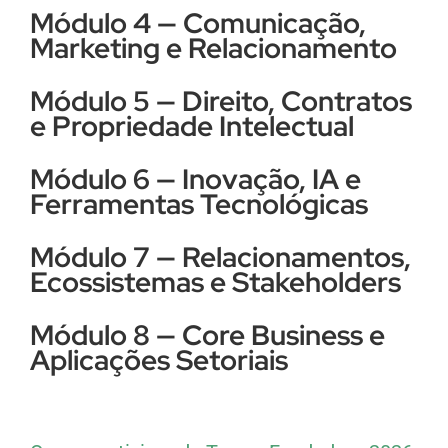
Módulo 4 — Comunicação,
Marketing e Relacionamento
Módulo 5 — Direito, Contratos
e Propriedade Intelectual
Módulo 6 — Inovação, IA e
Ferramentas Tecnológicas
Módulo 7 — Relacionamentos,
Ecossistemas e Stakeholders
Módulo 8 — Core Business e
Aplicações Setoriais