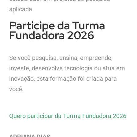
aplicada.
Participe da Turma
Fundadora 2026
Se você pesquisa, ensina, empreende,
investe, desenvolve tecnologia ou atua em
inovação, esta formação foi criada para
você.
Quero participar da Turma Fundadora 2026
ADRIANA DIAS