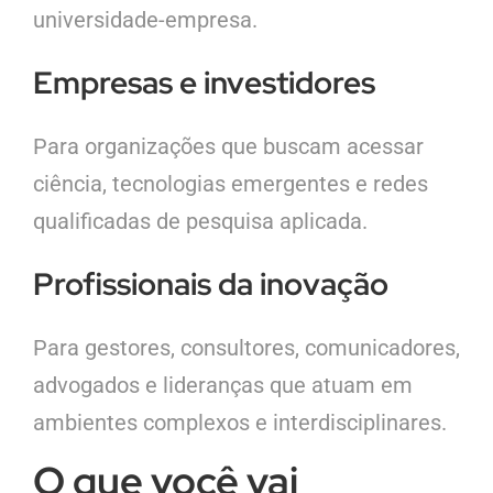
universidade-empresa.
Empresas e investidores
Para organizações que buscam acessar
ciência, tecnologias emergentes e redes
qualificadas de pesquisa aplicada.
Profissionais da inovação
Para gestores, consultores, comunicadores,
advogados e lideranças que atuam em
ambientes complexos e interdisciplinares.
O que você vai