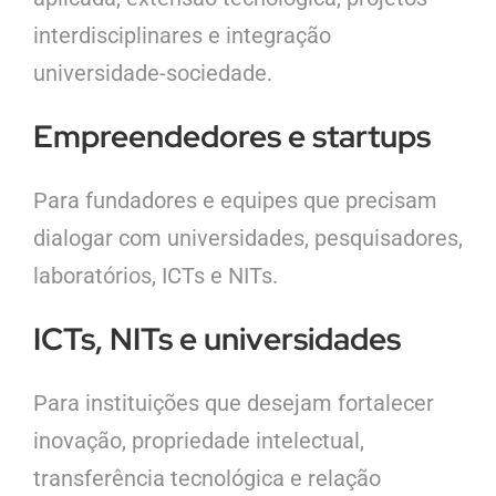
interdisciplinares e integração
universidade-sociedade.
Empreendedores e startups
Para fundadores e equipes que precisam
dialogar com universidades, pesquisadores,
laboratórios, ICTs e NITs.
ICTs, NITs e universidades
Para instituições que desejam fortalecer
inovação, propriedade intelectual,
transferência tecnológica e relação