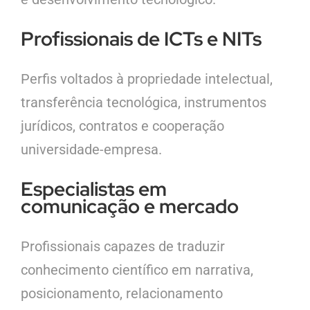
Profissionais de ICTs e NITs
Perfis voltados à propriedade intelectual,
transferência tecnológica, instrumentos
jurídicos, contratos e cooperação
universidade-empresa.
Especialistas em
comunicação e mercado
Profissionais capazes de traduzir
conhecimento científico em narrativa,
posicionamento, relacionamento