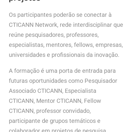
Os participantes poderão se conectar à
CTICANN Network, rede interdisciplinar que
reúne pesquisadores, professores,
especialistas, mentores, fellows, empresas,
universidades e profissionais da inovação.
A formação é uma porta de entrada para
futuras oportunidades como Pesquisador
Associado CTICANN, Especialista
CTICANN, Mentor CTICANN, Fellow
CTICANN, professor convidado,
participante de grupos temáticos e
colaborador em projetos de pesquisa