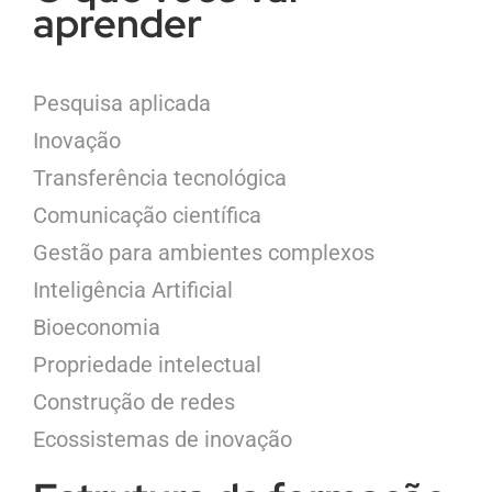
aprender
Pesquisa aplicada
Inovação
Transferência tecnológica
Comunicação científica
Gestão para ambientes complexos
Inteligência Artificial
Bioeconomia
Propriedade intelectual
Construção de redes
Ecossistemas de inovação