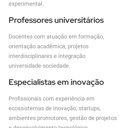
experimental.
Professores universitários
Docentes com atuação em formação,
orientação acadêmica, projetos
interdisciplinares e integração
universidade-sociedade.
Especialistas em inovação
Profissionais com experiência em
ecossistemas de inovação, startups,
ambientes promotores, gestão de projetos
e desenvolvimento tecnológico.