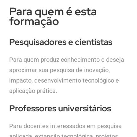
Para quem é esta
formação
Pesquisadores e cientistas
Para quem produz conhecimento e deseja
aproximar sua pesquisa de inovação,
impacto, desenvolvimento tecnológico e
aplicação prática.
Professores universitários
Para docentes interessados em pesquisa
aplicada, extensão tecnológica, projetos