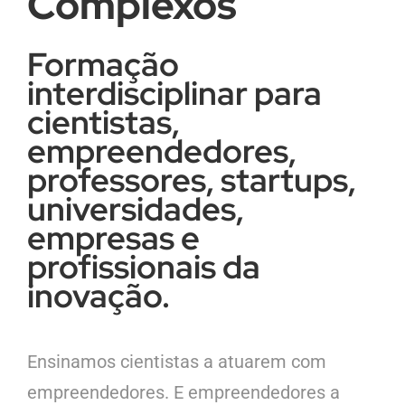
Complexos
Formação
interdisciplinar para
cientistas,
empreendedores,
professores, startups,
universidades,
empresas e
profissionais da
inovação.
Ensinamos cientistas a atuarem com
empreendedores. E empreendedores a