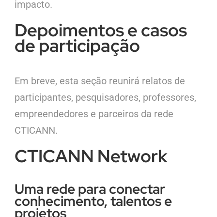
impacto.
Depoimentos e casos
de participação
Em breve, esta seção reunirá relatos de
participantes, pesquisadores, professores,
empreendedores e parceiros da rede
CTICANN.
CTICANN Network
Uma rede para conectar
conhecimento, talentos e
projetos