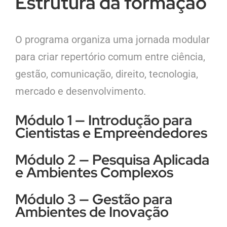
Estrutura da formação
O programa organiza uma jornada modular
para criar repertório comum entre ciência,
gestão, comunicação, direito, tecnologia,
mercado e desenvolvimento.
Módulo 1 — Introdução para
Cientistas e Empreendedores
Módulo 2 — Pesquisa Aplicada
e Ambientes Complexos
Módulo 3 — Gestão para
Ambientes de Inovação