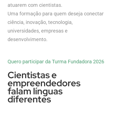
atuarem com cientistas.
Uma formação para quem deseja conectar
ciência, inovação, tecnologia,
universidades, empresas e
desenvolvimento.
Quero participar da Turma Fundadora 2026
Cientistas e
empreendedores
falam línguas
diferentes