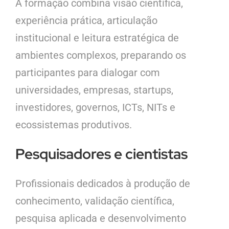
A formação combina visão científica,
experiência prática, articulação
institucional e leitura estratégica de
ambientes complexos, preparando os
participantes para dialogar com
universidades, empresas, startups,
investidores, governos, ICTs, NITs e
ecossistemas produtivos.
Pesquisadores e cientistas
Profissionais dedicados à produção de
conhecimento, validação científica,
pesquisa aplicada e desenvolvimento