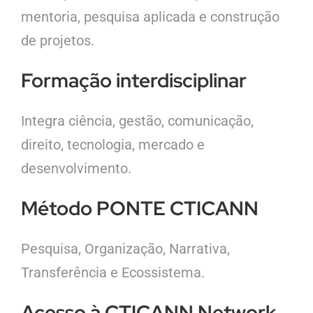
mentoria, pesquisa aplicada e construção
de projetos.
Formação interdisciplinar
Integra ciência, gestão, comunicação,
direito, tecnologia, mercado e
desenvolvimento.
Método PONTE CTICANN
Pesquisa, Organização, Narrativa,
Transferência e Ecossistema.
Acesso à CTICANN Network