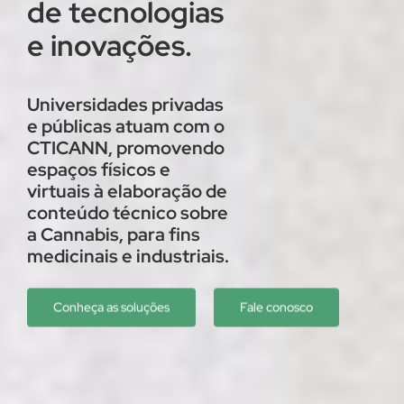
de tecnologias
e inovações.
Universidades privadas
e públicas atuam com o
CTICANN, promovendo
espaços físicos e
virtuais à elaboração de
conteúdo técnico sobre
a Cannabis, para fins
medicinais e industriais.
Conheça as soluções
Fale conosco