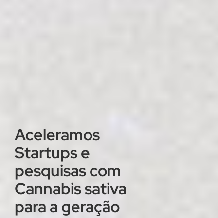
Aceleramos
Startups e
pesquisas com
Cannabis sativa
para a geração